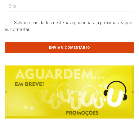
Salvar meus dados neste navegador para a próxima vez que
eu comentar.
<
>