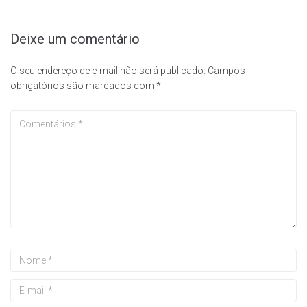
Deixe um comentário
O seu endereço de e-mail não será publicado.
Campos
obrigatórios são marcados com
*