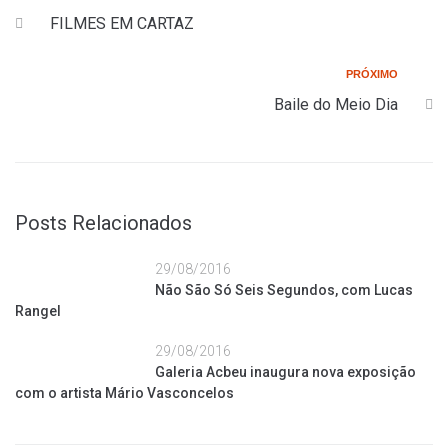
FILMES EM CARTAZ
PRÓXIMO
Baile do Meio Dia
Posts Relacionados
29/08/2016
Não São Só Seis Segundos, com Lucas
Rangel
29/08/2016
Galeria Acbeu inaugura nova exposição
com o artista Mário Vasconcelos