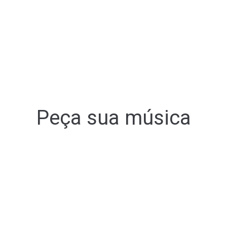
Peça sua música